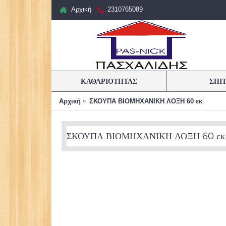
Αρχική
2310765089
ΚΑΘΑΡΙΟΤΗΤΑΣ
ΣΠΙ
Αρχική
ΣΚΟΥΠΑ ΒΙΟΜΗΧΑΝΙΚΗ ΛΟΞΗ 60 εκ
ΣΚΟΥΠΑ ΒΙΟΜΗΧΑΝΙΚΗ ΛΟΞΗ 60 εκ