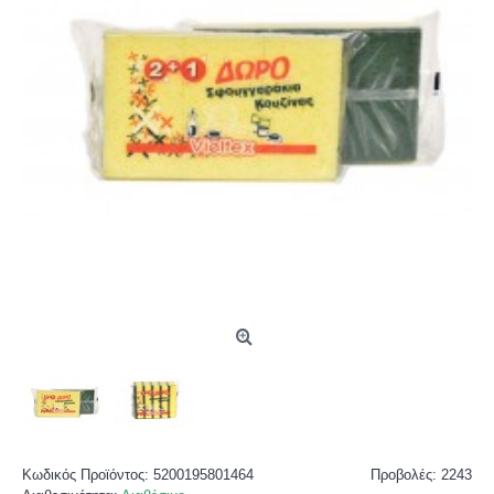
Κωδικός Προϊόντος:
5200195801464
Προβολές: 2243