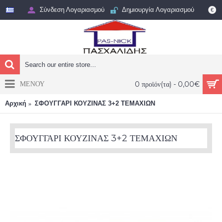
Σύνδεση Λογαριασμού
Δημιουργία Λογαριασμού
€
ΜΕΝΟΥ
0 προϊόν(τα) - 0,00€
Αρχική
ΣΦΟΥΓΓΑΡΙ ΚΟΥΖΙΝΑΣ 3+2 ΤΕΜΑΧΙΩΝ
ΣΦΟΥΓΓΑΡΙ ΚΟΥΖΙΝΑΣ 3+2 ΤΕΜΑΧΙΩΝ