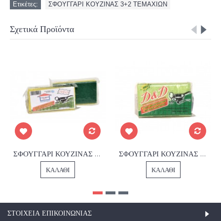
Ετικέτες:
ΣΦΟΥΓΓΑΡΙ ΚΟΥΖΙΝΑΣ 3+2 ΤΕΜΑΧΙΩΝ
Σχετικά Προϊόντα
ΣΦΟΥΓΓΑΡΙ ΚΟΥΖΙΝΑΣ 1005
ΣΦΟΥΓΓΑΡΙ ΚΟΥΖΙΝΑΣ ΥΔΡΟΦΙΛΟ
ΚΑΛΆΘΙ
ΚΑΛΆΘΙ
ΣΤΟΙΧΕΊΑ ΕΠΙΚΟΙΝΩΝΊΑΣ