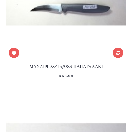
ΜΑΧΑΙΡΙ 23419/063 ΠΑΠΑΓΑΛΑΚΙ
ΚΑΛΆΘΙ