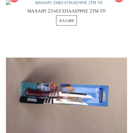
ΜΑΧΑΙΡΙ 23463 ΕΠΑΛΕΙΨΗΣ 2ΤΜ ΤR
ΚΑΛΆΘΙ