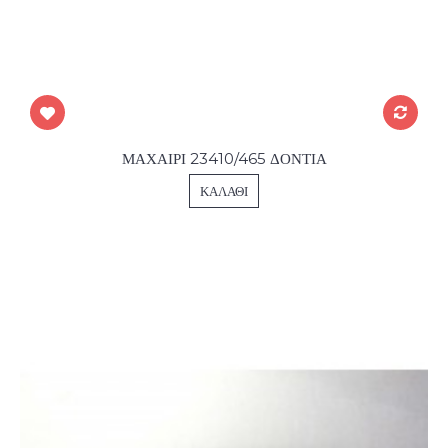
ΜΑΧΑΙΡΙ 23410/465 ΔΟΝΤΙΑ
ΚΑΛΆΘΙ