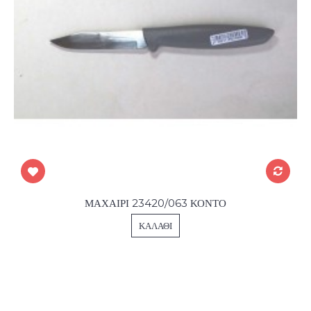
ΜΑΧΑΙΡΙ 23420/063 ΚΟΝΤΟ
ΚΑΛΆΘΙ