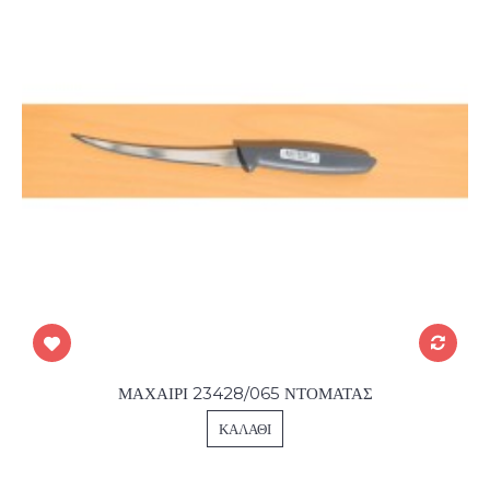
ΜΑΧΑΙΡΙ 23428/065 ΝΤΟΜΑΤΑΣ
ΚΑΛΆΘΙ