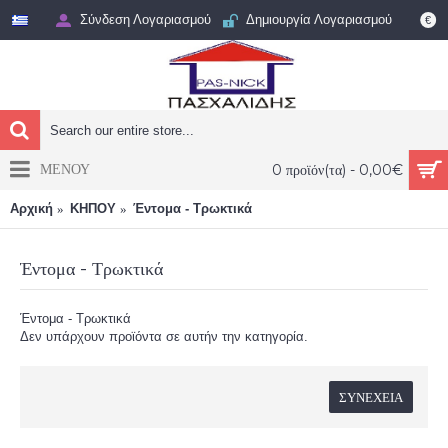
Σύνδεση Λογαριασμού
Δημιουργία Λογαριασμού
€
ΜΕΝΟΥ
0 προϊόν(τα) - 0,00€
Αρχική
ΚΗΠΟΥ
Έντομα - Τρωκτικά
Έντομα - Τρωκτικά
Έντομα - Τρωκτικά
Δεν υπάρχουν προϊόντα σε αυτήν την κατηγορία.
ΣΥΝΈΧΕΙΑ