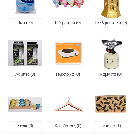
Πάτοι (0)
Είδη πάρτυ (0)
Εκκλησιαστικά (0)
Λάμπες (0)
Ηλεκτρικά (0)
Καμινέτα (0)
Κεριά (0)
Κρεμάστρες (0)
Πατάκια (1)