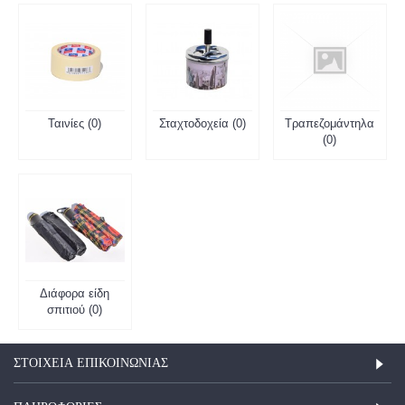
Ταινίες (0)
Σταχτοδοχεία (0)
Τραπεζομάντηλα
(0)
Διάφορα είδη
σπιτιού (0)
ΣΤΟΙΧΕΊΑ ΕΠΙΚΟΙΝΩΝΊΑΣ