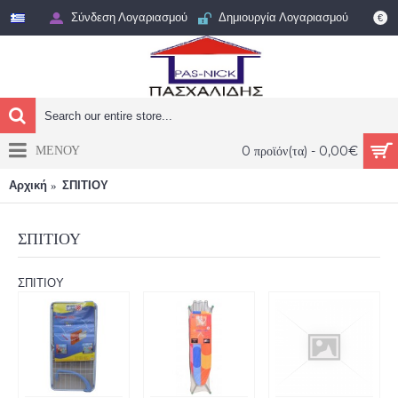
Σύνδεση Λογαριασμού
Δημιουργία Λογαριασμού
€
ΜΕΝΟΥ
0 προϊόν(τα) - 0,00€
Αρχική
ΣΠΙΤΙΟΥ
ΣΠΙΤΙΟΥ
ΣΠΙΤΙΟΥ