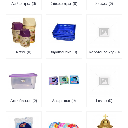
Απλώστρες (3)
Σιδερώστρες (0)
Σκάλες (0)
Κάδοι (0)
Φρουτοθήκη (0)
Καρότσι λαϊκής (0)
Αποθήκευση (0)
Αρωματικά (0)
Γάντια (0)