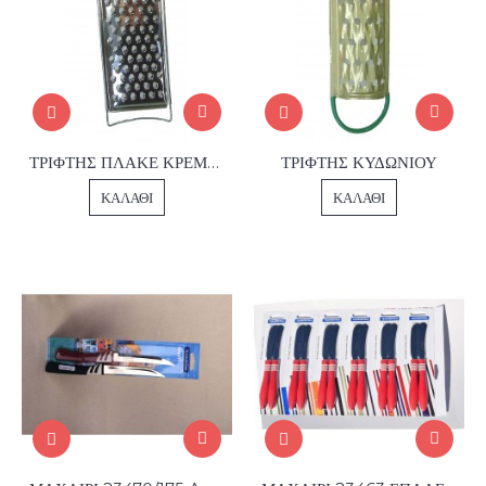
ΤΡΙΦΤΗΣ ΠΛΑΚΕ ΚΡΕΜΜΥΔΙΟΥ
ΤΡΙΦΤΗΣ ΚΥΔΩΝΙΟΥ
ΚΑΛΆΘΙ
ΚΑΛΆΘΙ