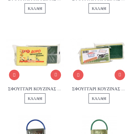
ΚΑΛΆΘΙ
ΚΑΛΆΘΙ
ΣΦΟΥΓΓΑΡΙ ΚΟΥΖΙΝΑΣ 3+2 ΤΕΜΑΧΙΩΝ
ΣΦΟΥΓΓΑΡΙ ΚΟΥΖΙΝΑΣ 1005
ΚΑΛΆΘΙ
ΚΑΛΆΘΙ