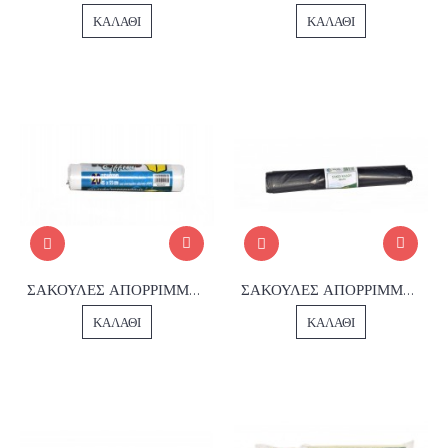
ΚΑΛΆΘΙ
ΚΑΛΆΘΙ
ΣΑΚΟΥΛΕΣ ΑΠΟΡΡΙΜΜΑΤΩΝ ΓΡΑΦΕΙΟΥ
ΣΑΚΟΥΛΕΣ ΑΠΟΡΡΙΜΜΑΤΩΝ 55*75
ΚΑΛΆΘΙ
ΚΑΛΆΘΙ