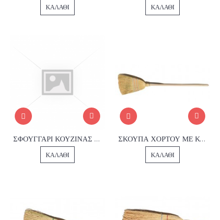
ΚΑΛΆΘΙ
ΚΑΛΆΘΙ
ΣΦΟΥΓΓΑΡΙ ΚΟΥΖΙΝΑΣ 1003
ΣΚΟΥΠΑ ΧΟΡΤΟΥ ΜΕ ΚΟΝΤΑΡΙ
ΚΑΛΆΘΙ
ΚΑΛΆΘΙ