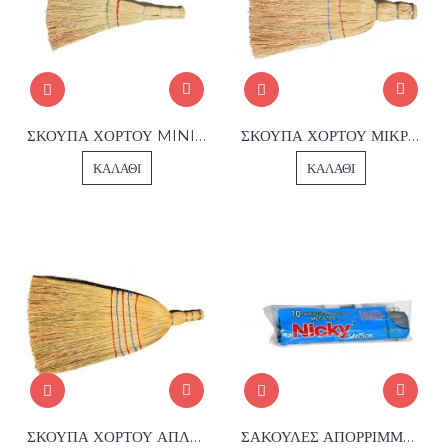
ΣΚΟΥΠΑ ΧΟΡΤΟΥ MINI ΧΕΙΡΟΣ
ΣΚΟΥΠΑ ΧΟΡΤΟΥ ΜΙΚΡΗ ΧΕΙΡΟΣ
ΚΑΛΆΘΙ
ΚΑΛΆΘΙ
ΣΚΟΥΠΑ ΧΟΡΤΟΥ ΑΠΛΗ ΧΕΙΡΟΣ
ΣΑΚΟΥΛΕΣ ΑΠΟΡΡΙΜΜΑΤΩΝ NICKY ΜΕ ΚΟΡΔΟΝΙ