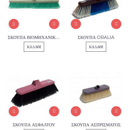
ΣΚΟΥΠΑ ΒΙΟΜΗΧΑΝΙΚΗ ΛΟΞΗ 60 εκ
ΣΚΟΥΠΑ ORALIA
ΚΑΛΆΘΙ
ΚΑΛΆΘΙ
ΣΚΟΥΠΑ ΑΣΦΑΛΤΟΥ
ΣΚΟΥΠΑ ΑΣΠΡΙΣΜΑΤΟΣ